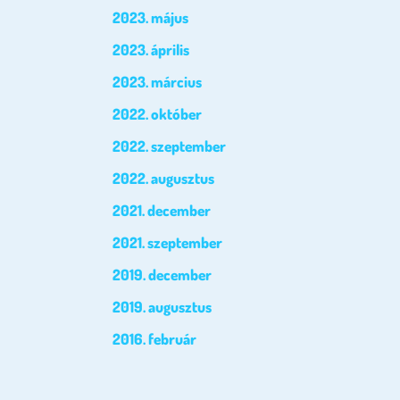
2023. május
2023. április
2023. március
2022. október
2022. szeptember
2022. augusztus
2021. december
2021. szeptember
2019. december
2019. augusztus
2016. február