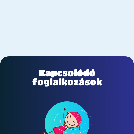
Kapcsolódó
foglalkozások