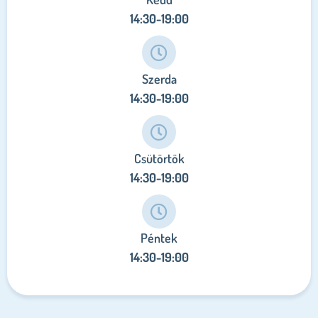
14:30-19:00
Szerda
14:30-19:00
Csütörtök
14:30-19:00
Péntek
14:30-19:00