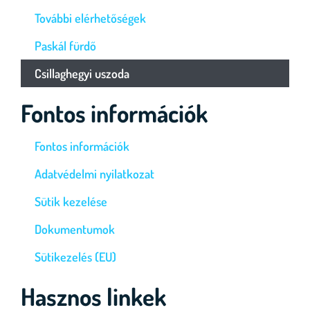
További elérhetőségek
Paskál fürdő
Csillaghegyi uszoda
Fontos információk
Fontos információk
Adatvédelmi nyilatkozat
Sütik kezelése
Dokumentumok
Sütikezelés (EU)
Hasznos linkek