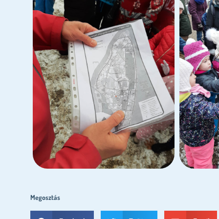
Megosztás