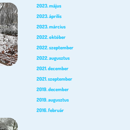
2023. május
2023. április
2023. március
2022. október
2022. szeptember
2022. augusztus
2021. december
2021. szeptember
2019. december
2019. augusztus
2016. február