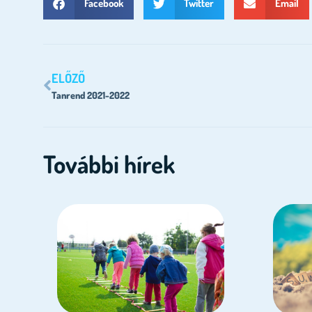
Facebook
Twitter
Email
ELŐZŐ
Tanrend 2021-2022
További hírek