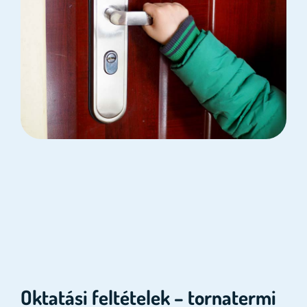
Oktatási feltételek – tornatermi