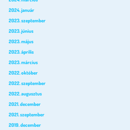
2024. január
2023. szeptember
2023. június
2023. május
2023. április
2023. március
2022. október
2022. szeptember
2022. augusztus
2021. december
2021. szeptember
2019. december