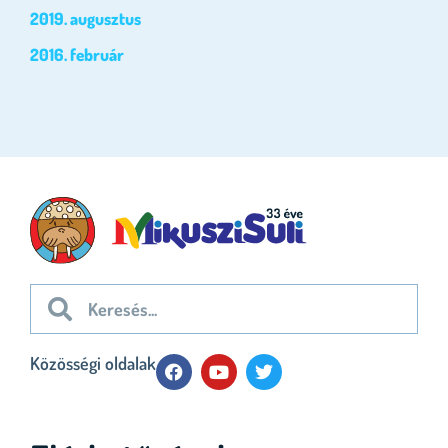
2019. augusztus
2016. február
Közösségi oldalak