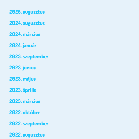
2025. augusztus
2024. augusztus
2024. március
2024. január
2023. szeptember
2023. június
2023. május
2023. április
2023. március
2022. október
2022. szeptember
2022. augusztus