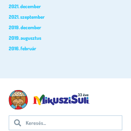
2021. december
2021. szeptember
2019. december
2019. augusztus
2016. február